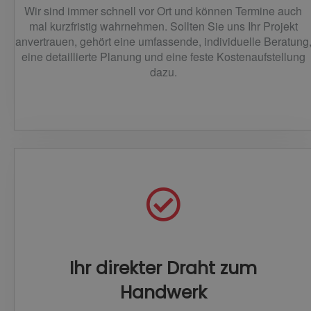
Wir sind immer schnell vor Ort und können Termine auch
mal kurzfristig wahrnehmen. Sollten Sie uns Ihr Projekt
anvertrauen, gehört eine umfassende, individuelle Beratung
eine detaillierte Planung und eine feste Kostenaufstellung
dazu.
Ihr direkter Draht zum
Handwerk