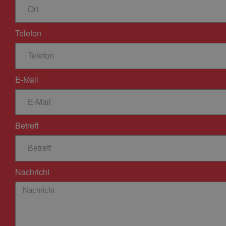
Telefon
E-Mail
Betreff
Nachricht