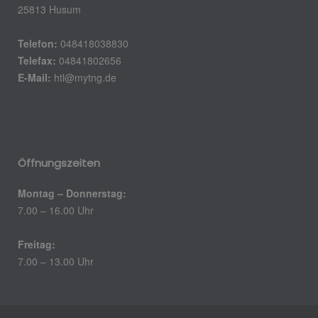
25813 Husum
Telefon:
048418038830
Telefax:
04841802656
E-Mail:
htl@mytng.de
Öffnungszeiten
Montag – Donnerstag:
7.00 – 16.00 Uhr
Freitag:
7.00 – 13.00 Uhr