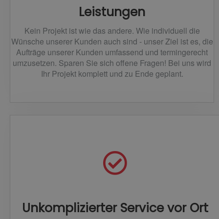
Leistungen
Kein Projekt ist wie das andere. Wie individuell die
Wünsche unserer Kunden auch sind - unser Ziel ist es, die
Aufträge unserer Kunden umfassend und termingerecht
umzusetzen. Sparen Sie sich offene Fragen! Bei uns wird
Ihr Projekt komplett und zu Ende geplant.
Unkomplizierter Service vor Ort