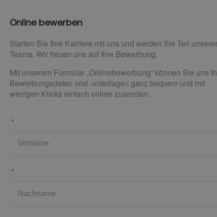
Online bewerben
Starten Sie Ihre Karriere mit uns und werden Sie Teil unsere
Teams. Wir freuen uns auf Ihre Bewerbung.
Mit unserem Formular „Onlinebewerbung“ können Sie uns Ih
Bewerbungsdaten und -unterlagen ganz bequem und mit
wenigen Klicks einfach online zusenden.