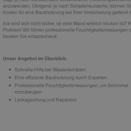
anzuwenden.
Übrigens: je nach Schadensursache, können Si
Kosten für eine Bautrocknung bei Ihrer Versicherung geltend
Sie sind sich nicht sicher, ob eine Wand wirklich trocken
ist?
K
Problem! Wir führen professionelle Feuchtigkeitsmessungen 
beraten Sie entsprechend.
Unser Angebot im Überblick:
Schnelle Hilfe bei Wasserschäden
Eine
effiziente Bautrocknung durch Experten
Professionelle Feuchtigkeitsmessungen, um Schimmel
vorzubeugen
Leckageortung
und Reparatur