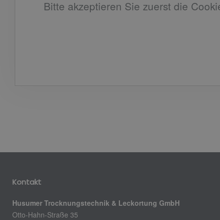
Bitte akzeptieren Sie zuerst die Cooki
Kontakt
Husumer Trocknungstechnik & Leckortung GmbH
Otto-Hahn-Straße 35