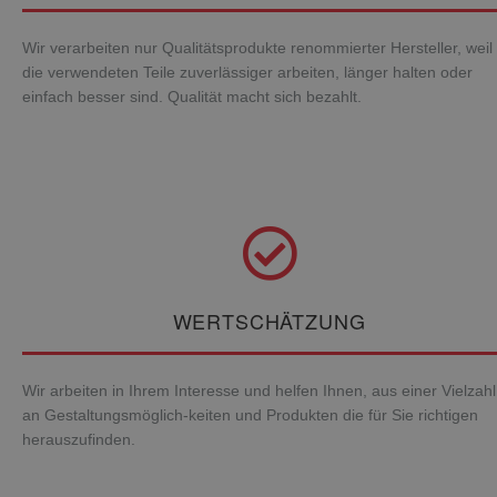
Wir verarbeiten nur Qualitätsprodukte renommierter Hersteller, weil
die verwendeten Teile zuverlässiger arbeiten, länger halten oder
einfach besser sind. Qualität macht sich bezahlt.
WERTSCHÄTZUNG
Wir arbeiten in Ihrem Interesse und helfen Ihnen, aus einer Vielzahl
an Gestaltungsmöglich-keiten und Produkten die für Sie richtigen
herauszufinden.