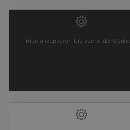
Bitte akzeptieren Sie zuerst die Cooki