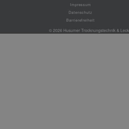
Impressum
Datenschutz
Barrierefreiheit
© 2026 Husumer Trocknungstechnik & Lec