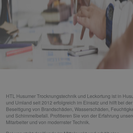
HTL Husumer Trocknungstechnik und Leckortung ist in Hu
und Umland seit 2012 erfolgreich im Einsatz und hilft bei der
Beseitigung von Brandschäden, Wasserschäden, Feuchtigke
und Schimmelbefall. Profitieren Sie von der Erfahrung unser
Mitarbeiter und von modernster Technik.