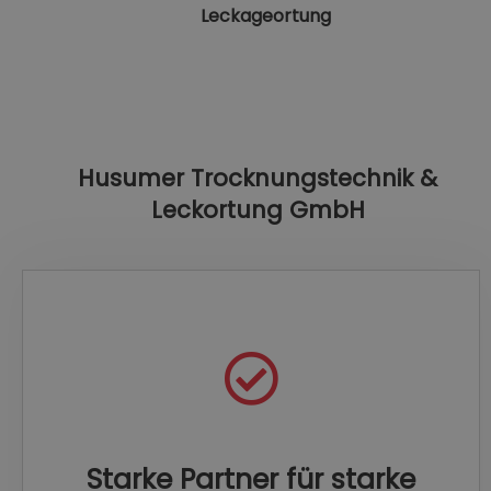
Leckageortung
Husumer Trocknungstechnik &
Leckortung GmbH
Starke Partner für starke