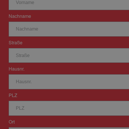
Nachname
Straße
Hausnr.
PLZ
Ort