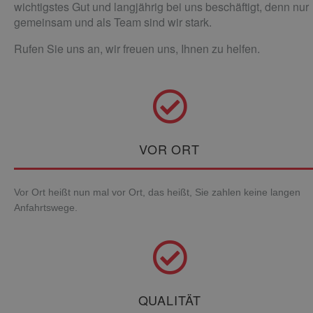
wichtigstes Gut und langjährig bei uns beschäftigt, denn nur
gemeinsam und als Team sind wir stark.
Rufen Sie uns an, wir freuen uns, Ihnen zu helfen.
VOR ORT
Vor Ort heißt nun mal vor Ort, das heißt, Sie zahlen keine langen
Anfahrtswege.
QUALITÄT