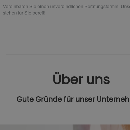
Vereinbaren Sie einen unverbindlichen Beratungstermin. Uns
stehen für Sie bereit!
Über uns
Gute Gründe für unser Untern