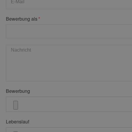
Bewerbung als
Bewerbung
Lebenslauf