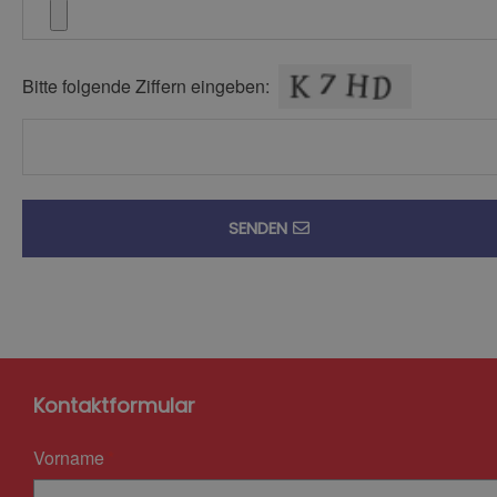
Bitte folgende Ziffern eingeben:
SENDEN
Kontaktformular
Vorname