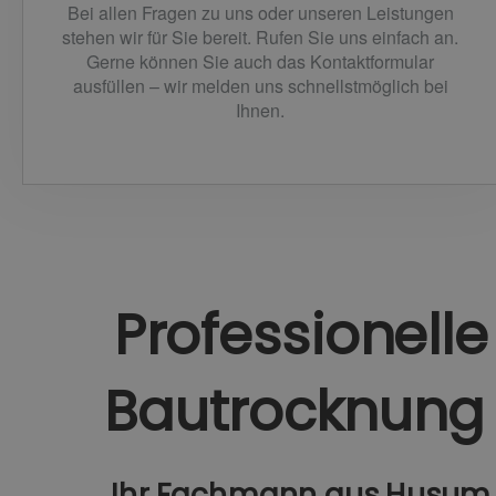
Bei allen Fragen zu uns oder unseren Leistungen
stehen wir für Sie bereit. Rufen Sie uns einfach an.
Gerne können Sie auch das Kontaktformular
ausfüllen – wir melden uns schnellstmöglich bei
Ihnen.
Professionelle
Bautrocknun
Ihr Fachmann aus Husum